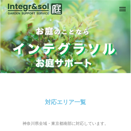
対応エリア一覧
神奈川県全域・東京都南部に対応しています。